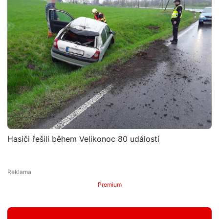
Hasiči řešili během Velikonoc 80 událostí
Premium