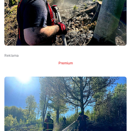
Premium